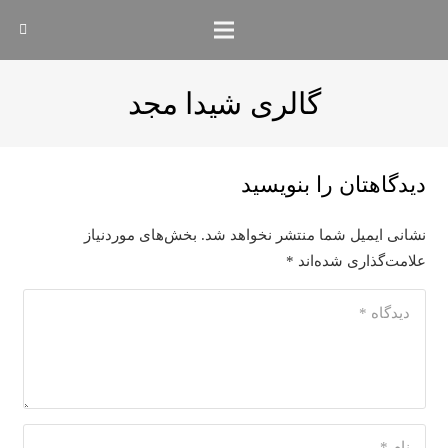
گالری شیدا مجد
دیدگاهتان را بنویسید
نشانی ایمیل شما منتشر نخواهد شد.
بخش‌های موردنیاز
علامت‌گذاری شده‌اند
*