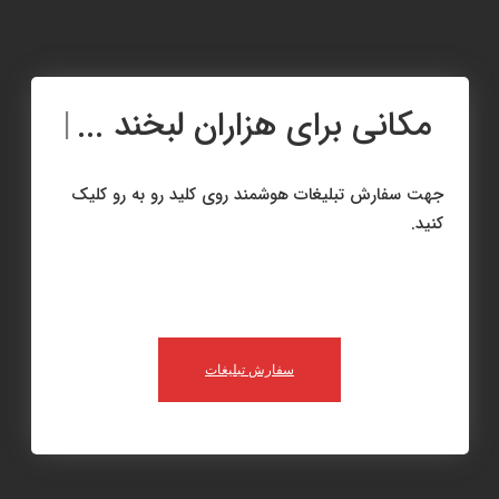
مکانی برای هزاران لبخند ...
|
جهت سفارش تبلیغات هوشمند روی کلید رو به رو کلیک
کنید.
سفارش تبلیغات