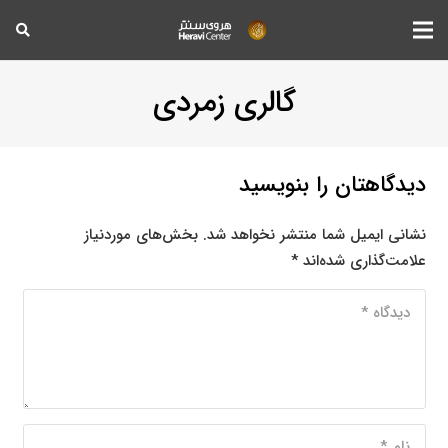
گالری زمردی
دیدگاهتان را بنویسید
نشانی ایمیل شما منتشر نخواهد شد.
بخش‌های موردنیاز
علامت‌گذاری شده‌اند
*