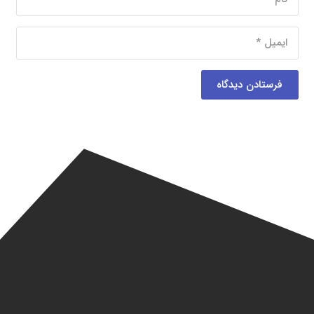
فرستادن دیدگاه
صفحه اصلی
طلا